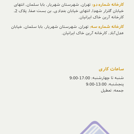
کارخانه شماره دو:
تهران، شهرستان شهریار، بابا سلمان، انتهای
خیابان گلزار شهدا، انتهای خیابان بغدادی، بن بست صفا، پلاک 2،
کارخانه آرین خاک ایرانیان.
کارخانه شماره سه:
تهران، شهرستان شهریار، بابا سلمان، خیابان
عدل‌آباد، کارخانه آرین خاک ایرانیان.
ساعات کاری
شنبه تا چهارشنبه: 17:00-9:00
پنجشنبه‌: 13:00-9:00
جمعه‌: تعطیل