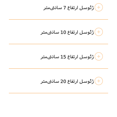
ژئوسل ارتفاع 7 سانتی‌متر
ژئوسل ارتفاع 10 سانتی‌متر
ژئوسل ارتفاع 15 سانتی‌متر
ژئوسل ارتفاع 20 سانتی‌متر