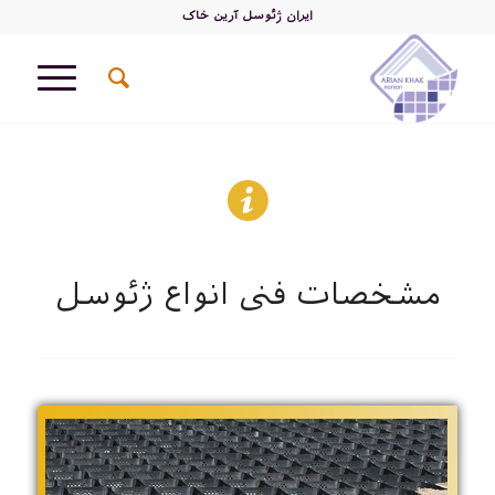
ایران ژئوسل آرین خاک
مشخصات فنی انواع ژئوسل