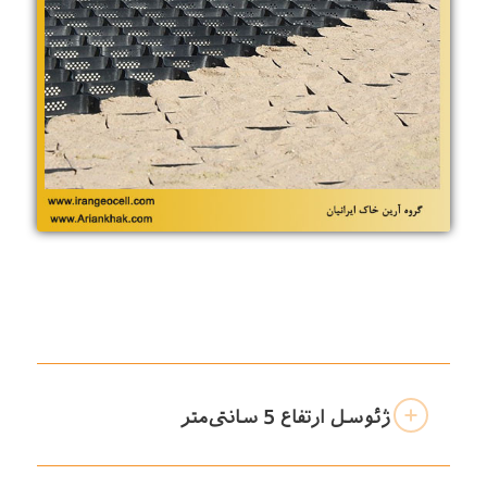
ژئوسل ارتفاع 5 سانتی‌متر