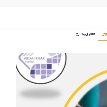
لاگ
کاتالوگ‌ها