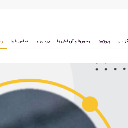
ئوسل
پروژه‌ها
مجوزها و آزمایش‌ها
درباره ما
تماس با ما
وب