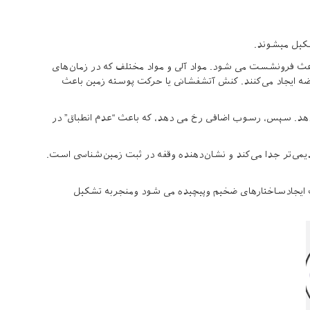
کیل میشوند.
ث فرونشست می شود. مواد آلی و مواد مختلف که در زمان‌های
ه ایجاد می‌کنند. کنش آتشفشانی یا حرکت پوسته زمین باعث
دهد. سپس، رسوب اضافی رخ می دهد، که باعث “عدم انطباق” در
می‌تر جدا می‌کند و نشان‌دهنده وقفه در ثبت زمین‌شناسی است.
 ایجادساختارهای ضخیم وپیچیده می شود ومنجربه تشکیل