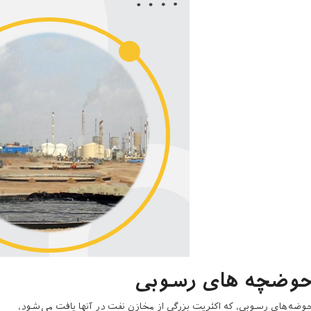
وضچه های رسوبی
وضه‌های رسوبی، که اکثریت بزرگی از مخازن نفت در آنها یافت می‌شود،