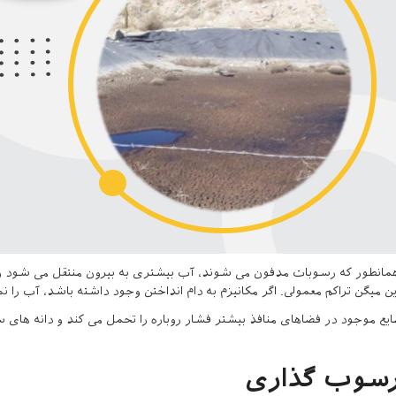
مانطور که رسوبات مدفون می شوند، آب بیشتری به بیرون منتقل می شود و دا
ین میگن تراکم معمولی. اگر مکانیزم به دام انداختن وجود داشته باشد، آب را نم
ایع موجود در فضاهای منافذ بیشتر فشار روباره را تحمل می کند و دانه های
سوب گذاری