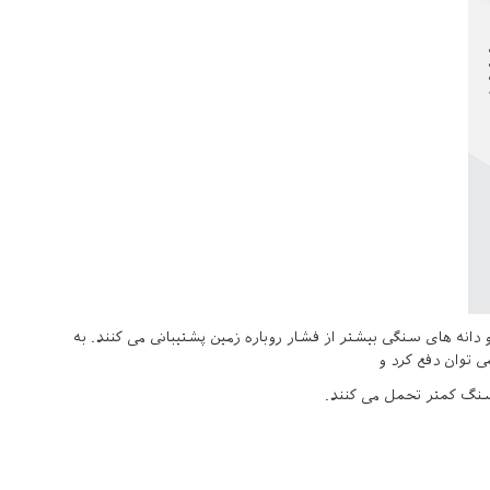
نه های سنگی بیشتر از فشار روباره زمین پشتیبانی می کنند. به
ی توان دفع کرد و
 سنگ کمتر تحمل می کنند.