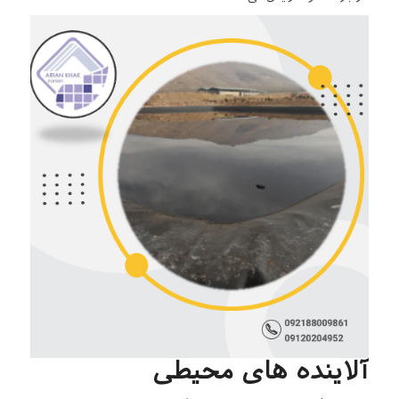
آلاینده های محیطی