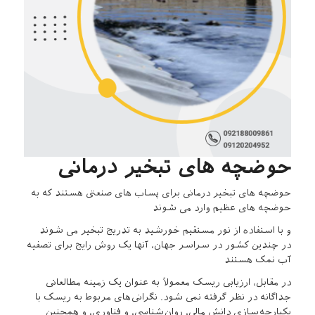
حوضچه های تبخیر درمانی
حوضچه های تبخیر درمانی برای پساب های صنعتی هستند که به
حوضچه های عظیم وارد می شوند
و با استفاده از نور مستقیم خورشید به تدریج تبخیر می شوند
در چندین کشور در سراسر جهان، آنها یک روش رایج برای تصفیه
آب نمک هستند
در مقابل، ارزیابی ریسک معمولاً به عنوان یک زمینه مطالعاتی
جداگانه در نظر گرفته نمی شود. نگرانی‌های مربوط به ریسک با
یکپارچه‌سازی دانش مالی، روان‌شناسی، و فناوری، و همچنین