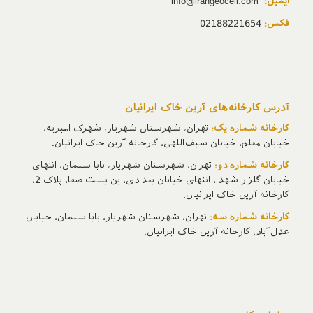
ایمیل:
info@irangeocell.com
فکس:
02188221654
آدرس‌ کارخانه‌های آرین خاک ایرانیان
کارخانه شماره یک:
تهران، شهرستان شهریار، شهرک امیریه،
خیابان معلم، خیابان سیف‌اللهی، کارخانه آرین خاک ایرانیان.
کارخانه شماره دو:
تهران، شهرستان شهریار، بابا سلمان، انتهای
خیابان گلزار شهدا، انتهای خیابان بغدادی، بن بست صفا، پلاک 2،
کارخانه آرین خاک ایرانیان.
کارخانه شماره سه:
تهران، شهرستان شهریار، بابا سلمان، خیابان
عدل‌آباد، کارخانه آرین خاک ایرانیان.