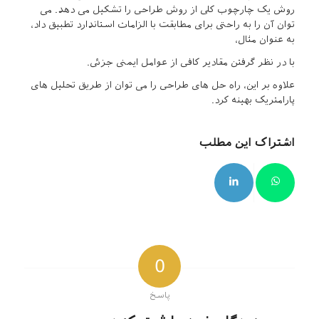
روش یک چارچوب کلی از روش طراحی را تشکیل می دهد. می
توان آن را به راحتی برای مطابقت با الزامات استاندارد تطبیق داد،
به عنوان مثال،
با در نظر گرفتن مقادیر کافی از عوامل ایمنی جزئی.
علاوه بر این، راه حل های طراحی را می توان از طریق تحلیل های
پارامتریک بهینه کرد.
اشتراک این مطلب
0
پاسخ