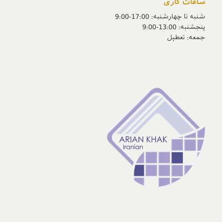
ساعات کاری
شنبه تا چهارشنبه: 17:00-9:00
پنجشنبه‌: 13:00-9:00
جمعه‌: تعطیل