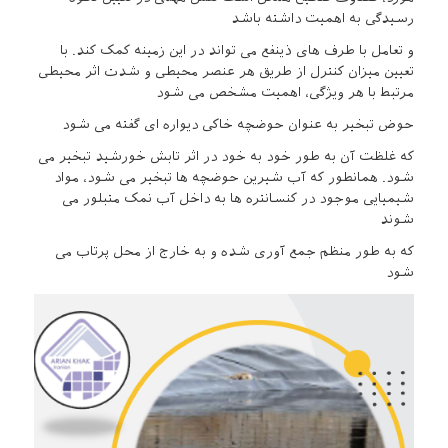
رسیدگی به اهمیت داشته باشد
و تعامل با طرف های ذینفع می تواند در این زمینه کمک کند. با
تعیین میزان کنترل از طریق هر عنصر محیطی و شدت اثر محیطی
مرتبط با هر ویژگی، اهمیت مشخص می شود
حوض تبخیر به عنوان حوضچه خاکی دیواره ای گفته می شود
که غلظت آن به طور خود به خود در اثر تابش خورشید تبخیر می
شود. همانطور که آب شیرین حوضچه ها تبخیر می شود، مواد
شیمیایی موجود در کنسانتره ها به داخل آب نمک متبلور می
شوند
که به طور منظم جمع آوری شده و به خارج از محل پرتاب می
شود