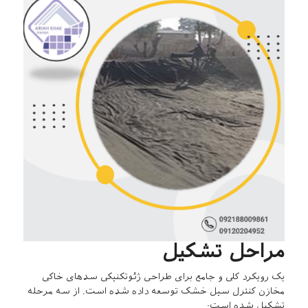
مراحل تشکیل
یک رویکرد کلی و جامع برای طراحی ژئوتکنیکی سدهای خاکی
مخازن کنترل سیل خشک توسعه داده شده است. از سه مرحله
تشکیل شده است: