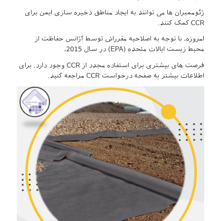
ژئوممبران ها می توانند به ایجاد مناطق ذخیره سازی ایمن برای
CCR کمک کنند.
امروزه، با توجه به اصلاحیه مقرراتی توسط آژانس حفاظت از
محیط زیست ایالات متحده (EPA) در سال 2015،
فرصت های بیشتری برای استفاده مجدد از CCR وجود دارد. برای
اطلاعات بیشتر به صفحه درخواست CCR مراجعه کنید.