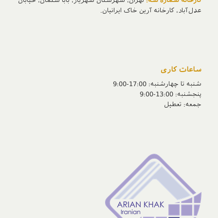
کارخانه شماره سه:
تهران، شهرستان شهریار، بابا سلمان، خیابان
عدل‌آباد، کارخانه آرین خاک ایرانیان.
ساعات کاری
شنبه تا چهارشنبه: 17:00-9:00
پنجشنبه‌: 13:00-9:00
جمعه‌: تعطیل