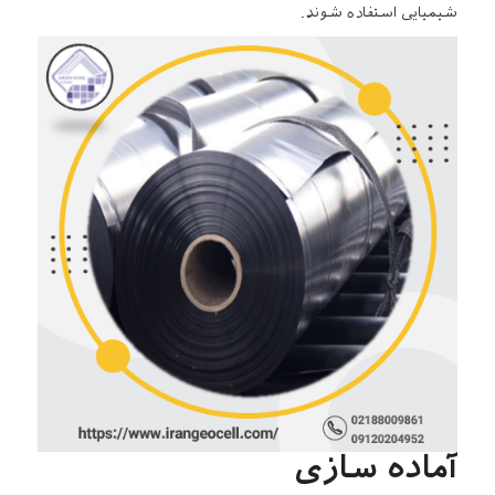
شیمیایی استفاده شوند.
آماده سازی