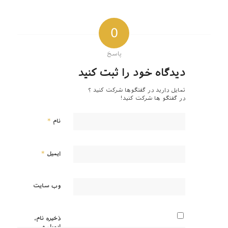
0
پاسخ
دیدگاه خود را ثبت کنید
تمایل دارید در گفتگوها شرکت کنید ؟
در گفتگو ها شرکت کنید!
*
نام
*
ایمیل
وب‌ سایت
ذخیره نام،
ایمیل و