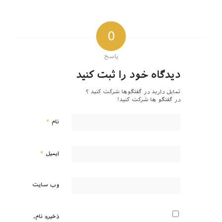
0
پاسخ
دیدگاه خود را ثبت کنید
تمایل دارید در گفتگوها شرکت کنید ؟
در گفتگو ها شرکت کنید!
*
نام
*
ایمیل
وب‌ سایت
ذخیره نام،