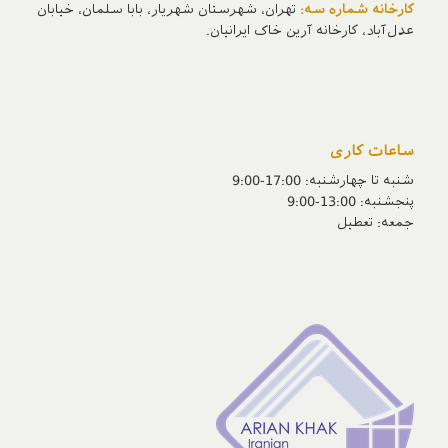
کارخانه شماره سه:
تهران، شهرستان شهریار، بابا سلمان، خیابان
عدل‌آباد، کارخانه آرین خاک ایرانیان.
ساعات کاری
شنبه تا چهارشنبه: 17:00-9:00
پنجشنبه‌: 13:00-9:00
جمعه‌: تعطیل