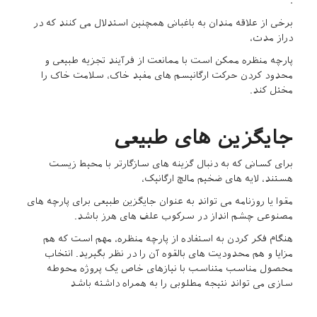
.
برخی از علاقه مندان به باغبانی همچنین استدلال می کنند که در
دراز مدت،
پارچه منظره ممکن است با ممانعت از فرآیند تجزیه طبیعی و
محدود کردن حرکت ارگانیسم های مفید خاک، سلامت خاک را
مختل کند.
جایگزین های طبیعی
برای کسانی که به دنبال گزینه های سازگارتر با محیط زیست
هستند، لایه های ضخیم مالچ ارگانیک،
مقوا یا روزنامه می تواند به عنوان جایگزین طبیعی برای پارچه های
مصنوعی چشم انداز در سرکوب علف های هرز باشد.
هنگام فکر کردن به استفاده از پارچه منظره، مهم است که هم
مزایا و هم محدودیت های بالقوه آن را در نظر بگیرید. انتخاب
محصول مناسب متناسب با نیازهای خاص یک پروژه محوطه
سازی می تواند نتیجه مطلوبی را به همراه داشته باشد