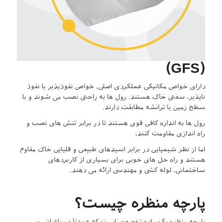
(GFS)
دارای خواص مکانیکی عملکردی اصلی، خواص نفوذپذیر یا نفوذ
ناپذیر، سفتی خاک هستند. رول ها به راحتی نصب می شوند و با
سطح زمین یا ترانشه مطابقت دارند.
رول ها به اندازه کافی قوی هستند تا در برابر تنش های نصب و
راه اندازی مقاومت کنند،
اما از نظر شیمیایی در برابر اسیدهای طبیعی و قلیایی خاک مقاوم
هستند و راه حل های خوبی برای بسیاری از کاربردهای
ساختمانی، لوله کشی و مهندسی ارائه می دهند.
پارچه منظره چیست؟
پارچه منظره یک ماده تخصصی است که عمدتاً در باغبانی و