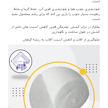
است.
نفوذپذیری خوب هوا و نفوذپذیری قوی آب، حفظ گرما و حفظ
رطوبت بسیار خوب را بازی می کند که برای رشد محصول مفید
است
مقاوم در برابر کشش، چقرمگی قوی، کاهش آسیب های ناشی از
کشش در طول ساخت و نگهداری.
جلوگیری از آفات و کاهش آسیب آفات به ریشه گیاهان.