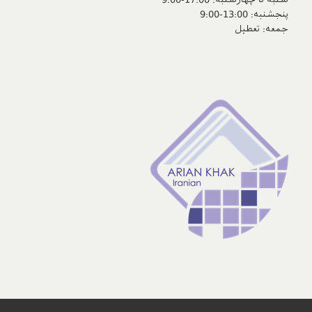
پنجشنبه‌: 13:00-9:00
جمعه‌: تعطیل