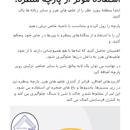
ابتدا منطقه مورد نظر را از علف های هرز و سایر زباله ها پاک
کنید.
پارچه را رول کرده و متناسب با ناحیه خاص برش دهید.
آن را با استفاده از منگنه‌های منظره یا پین‌ها در جای خود محکم
کنید، و
اطمینان حاصل کنید که لبه‌ها با هم همپوشانی دارند تا از نفوذ
علف‌های هرز به داخل درزها جلوگیری شود.
در نهایت می توان یک لایه مالچ، شن یا سایر عناصر تزئینی روی
پارچه اضافه کرد.
کاربردهای اضافی: فراتر از کنترل علف های هرز، پارچه منظره نیز
در زیر مسیرها، پاسیوها و باغ های صخره ای استفاده می شود.
این امر از مخلوط شدن خاک با شن یا سنگ جلوگیری می کند و
به کنترل فرسایش کمک می کند.