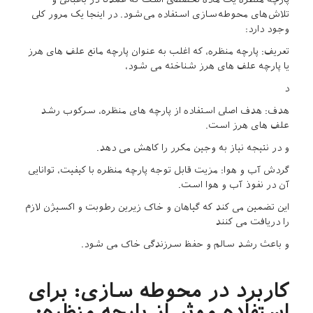
تلاش‌های محوطه‌سازی استفاده می‌شود. در اینجا یک مرور کلی
وجود دارد:
تعریف: پارچه منظره، که اغلب به عنوان پارچه مانع علف های هرز
یا پارچه علف های هرز شناخته می شود،
د
هدف: هدف اصلی استفاده از پارچه های منظره، سرکوب رشد
علف های هرز است.
و در نتیجه نیاز به وجین مکرر را کاهش می دهد.
گردش آب و هوا: مزیت قابل توجه پارچه منظره با کیفیت، توانایی
آن در نفوذ آب و هوا است.
این تضمین می کند که گیاهان و خاک زیرین رطوبت و اکسیژن لازم
را دریافت می کنند
و باعث رشد سالم و حفظ سرزندگی خاک می شود.
کاربرد در محوطه سازی: برای
استفاده موثر از پارچه منظره: