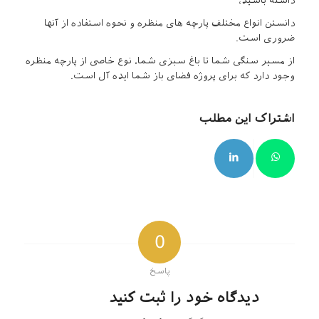
داشته باشید،
دانستن انواع مختلف پارچه های منظره و نحوه استفاده از آنها
ضروری است.
از مسیر سنگی شما تا باغ سبزی شما، نوع خاصی از پارچه منظره
وجود دارد که برای پروژه فضای باز شما ایده آل است.
اشتراک این مطلب
0
پاسخ
دیدگاه خود را ثبت کنید