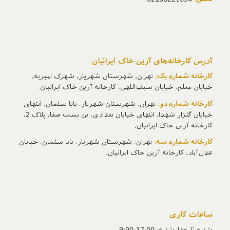
آدرس‌ کارخانه‌های آرین خاک ایرانیان
کارخانه شماره یک:
تهران، شهرستان شهریار، شهرک امیریه،
خیابان معلم، خیابان سیف‌اللهی، کارخانه آرین خاک ایرانیان.
کارخانه شماره دو:
تهران، شهرستان شهریار، بابا سلمان، انتهای
خیابان گلزار شهدا، انتهای خیابان بغدادی، بن بست صفا، پلاک 2،
کارخانه آرین خاک ایرانیان.
کارخانه شماره سه:
تهران، شهرستان شهریار، بابا سلمان، خیابان
عدل‌آباد، کارخانه آرین خاک ایرانیان.
ساعات کاری
شنبه تا چهارشنبه: 17:00-9:00