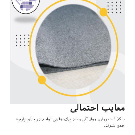
معایب احتمالی
با گذشت زمان، مواد آلی مانند برگ ها می توانند در بالای پارچه
جمع شوند،