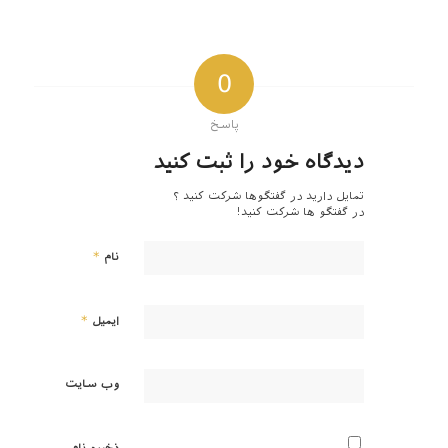
0
پاسخ
دیدگاه خود را ثبت کنید
تمایل دارید در گفتگوها شرکت کنید ؟
در گفتگو ها شرکت کنید!
*
نام
*
ایمیل
وب‌ سایت