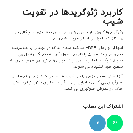
کاربرد ژئوگریدها در تقویت
شیب
ژئوگریدها گروهی از سلول های پلی اتیلن سه بعدی با چگالی بالا
هستند که با نخ پلی استر تقویت شده اند.
اینها از نوارهای HDPE ساخته شده اند که در چندین ردیف مرتب
شده اند و به صورت پلکانی در طول آنها به یکدیگر متصل می
شوند تا یک ساختار سلولی را تشکیل دهند زیرا در جهتی عادی به
سطح خود کشیده می شوند.
آنها نقش بسیار مهمی را در شیب ها ایفا می کنند زیرا از فرسایش
جلوگیری می کنند، بنابراین از مسائل ساختاری ناشی از فرسایش
خاک در معرض جلوگیری می کنند.
اشتراک این مطلب