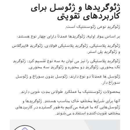
ژئوگریدها و ژئوسل برای
کاربردهای تقویتی
ژئوگرید نوعی ژئوسنتتیک است.
بر اساس مواد اولیه، ژئوگریدها عمدتاً دارای چهار نوع هستند:
ژئوگرید پلاستیکی، ژئوگرید پلاستیکی فولادی، ژئوگرید فایبرگلاس
و ژئوگرید پلی استر.
ژئوگرید پلاستیکی را نیز می توان به سه نوع تقسیم کرد: ژئوگرید
تک محوری، ژئوگرید دو محوره و ژئوگرید سه محوری.
ژئوسل ها عمدتاً دو نوع دارند: ژئوسل بدون سوراخ و ژئوسل
سوراخ دار.
محصولات ژئوسنتتیک ما عملکرد طولانی مدت خوبی دارند.
آنها برای شرایط مختلف خاک مناسب هستند. ژئوگریدها و
ژئوسل‌هایی که ما عرضه می‌کنیم به‌طور گسترده در کاربردهای
مختلف تقویت‌کننده استفاده می‌شوند.