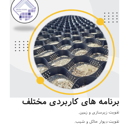
برنامه های کاربردی مختلف
تقویت زیرسازی و زمین.
تقویت دیوار حائل و شیب.