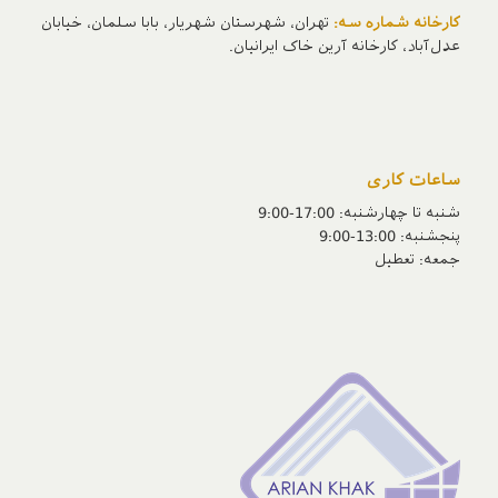
کارخانه شماره سه:
تهران، شهرستان شهریار، بابا سلمان، خیابان
عدل‌آباد، کارخانه آرین خاک ایرانیان.
ساعات کاری
شنبه تا چهارشنبه: 17:00-9:00
پنجشنبه‌: 13:00-9:00
جمعه‌: تعطیل