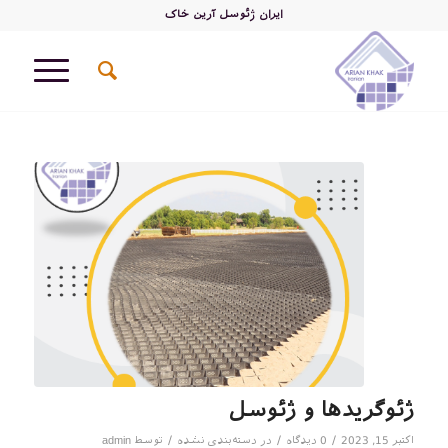
ایران ژئوسل آرین خاک
ژئوگریدها و ژئوسل
/
/
/
اکتبر 15, 2023
0 دیدگاه
در
دسته‌بندی نشده
توسط
admin