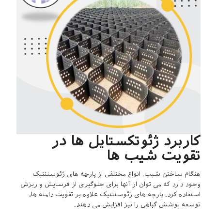
کاربرد ژئوتکستایل ها در
تقویت شیب ها
هنگام ساختن شیب، انواع مختلفی از پارچه های ژئوسنتتیک
وجود دارد که می توان از آنها برای جلوگیری از فرسایش و ریزش
استفاده کرد. پارچه های ژئوسنتتیک علاوه بر تقویت دامنه ها،
توسعه پوشش گیاهی را نیز افزایش می دهند.