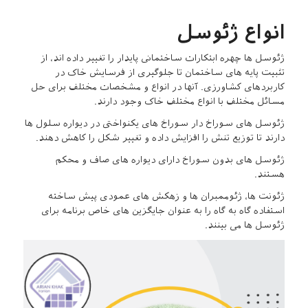
انواع ژئوسل
ژئوسل ها چهره ابتکارات ساختمانی پایدار را تغییر داده اند، از
تثبیت پایه های ساختمان تا جلوگیری از فرسایش خاک در
کاربردهای کشاورزی. آنها در انواع و مشخصات مختلف برای حل
مسائل مختلف با انواع مختلف خاک وجود دارند.
ژئوسل های سوراخ دار سوراخ های یکنواختی در دیواره سلول ها
دارند تا توزیع تنش را افزایش داده و تغییر شکل را کاهش دهند.
ژئوسل های بدون سوراخ دارای دیواره های صاف و محکم
هستند.
ژئونت ها، ژئوممبران ها و زهکش های عمودی پیش ساخته
استفاده گاه به گاه را به عنوان جایگزین های خاص برنامه برای
ژئوسل ها می بینند.