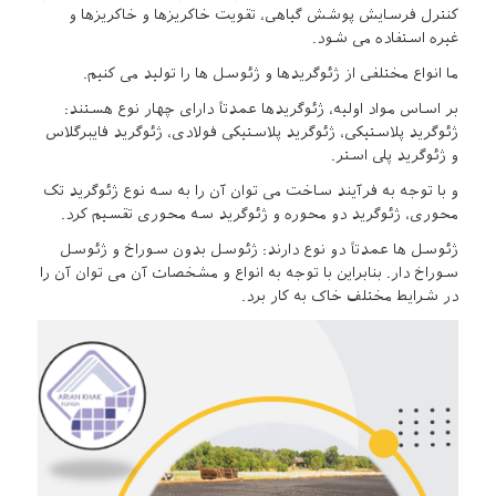
کنترل فرسایش پوشش گیاهی، تقویت خاکریزها و خاکریزها و
غیره استفاده می شود.
ما انواع مختلفی از ژئوگریدها و ژئوسل ها را تولید می کنیم.
بر اساس مواد اولیه، ژئوگریدها عمدتاً دارای چهار نوع هستند:
ژئوگرید پلاستیکی، ژئوگرید پلاستیکی فولادی، ژئوگرید فایبرگلاس
و ژئوگرید پلی استر.
و با توجه به فرآیند ساخت می توان آن را به سه نوع ژئوگرید تک
محوری، ژئوگرید دو محوره و ژئوگرید سه محوری تقسیم کرد.
ژئوسل ها عمدتاً دو نوع دارند: ژئوسل بدون سوراخ و ژئوسل
سوراخ دار. بنابراین با توجه به انواع و مشخصات آن می توان آن را
در شرایط مختلف خاک به کار برد.