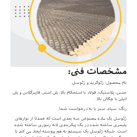
مشخصات فنی:
نام محصول: ژئوگرید و ژئوسل.
جنس: پلاستیک، فولاد با استحکام بالا، پلی استر، فایبرگلاس و پلی
اتیلن با چگالی بالا.
رنگ: سیاه، سبز یا به درخواست شما.
ژئوسل یک ماده مصنوعی سه بعدی است که عمدتاً از نوارهای
پلیمری ساخته شده در یک پیکربندی لانه زنبوری ساخته شده
است. شبکه ژئوسل یک سیستم به هم پیوسته ایجاد می کند تا