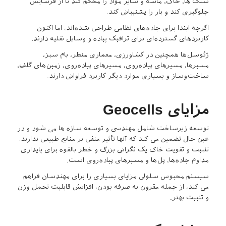
سنگ ها، خاک، ماسه و سایر مواد را محکم کند تا از فرسایش
جلوگیری کند و بار را پشتیبانی کند.
اگرچه ابتدا برای جاده‌های نظامی طراحی شده‌اند، اما اکنون
کاربردهای گسترده‌ای برای ترافیک پیاده و وسایل نقلیه دارند.
ژئوسل‌ها همچنین در کشاورزی، معماری منظر، بام سبز،
مسیرها، مسیرهای پیاده‌روی، مسیرهای پیاده‌روی، زمین‌های گلف،
ساخت‌وساز و بسیاری موارد دیگر کاربرد فراوانی دارند.
مزایای Geocells
توسعه زیرساخت شامل مهندسی و توسعه سازه ها می شود و در
عین حال تضمین می کند که آنها تأثیر منفی بر منابع طبیعی ندارند.
تثبیت و تقویت خاک یک نگرانی بزرگ و خطر بالقوه برای پایداری
مداوم جاده‌ها، پل‌ها و مسیرهای پیاده‌روی است.
سیستم محبوس سلولی مزایای بسیاری را برای مهندسان فراهم
می کند، از جمله مقرون به صرفه بودن، افزایش قابلیت تحمل وزن
و تثبیت بهتر.