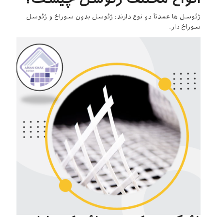
ژئوسل ها عمدتاً دو نوع دارند: ژئوسل بدون سوراخ و ژئوسل
سوراخ دار.