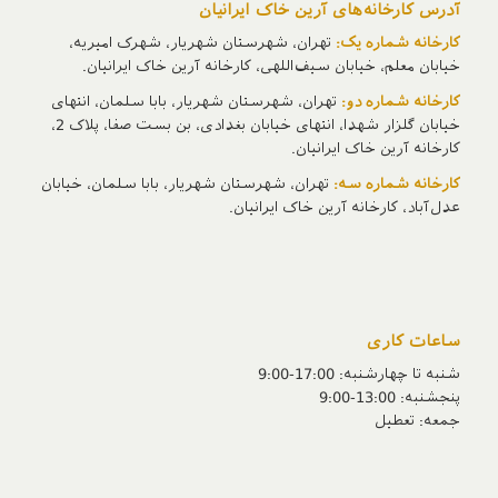
آدرس‌ کارخانه‌های آرین خاک ایرانیان
کارخانه شماره یک:
تهران، شهرستان شهریار، شهرک امیریه،
خیابان معلم، خیابان سیف‌اللهی، کارخانه آرین خاک ایرانیان.
کارخانه شماره دو:
تهران، شهرستان شهریار، بابا سلمان، انتهای
خیابان گلزار شهدا، انتهای خیابان بغدادی، بن بست صفا، پلاک 2،
کارخانه آرین خاک ایرانیان.
کارخانه شماره سه:
تهران، شهرستان شهریار، بابا سلمان، خیابان
عدل‌آباد، کارخانه آرین خاک ایرانیان.
ساعات کاری
شنبه تا چهارشنبه: 17:00-9:00
پنجشنبه‌: 13:00-9:00
جمعه‌: تعطیل