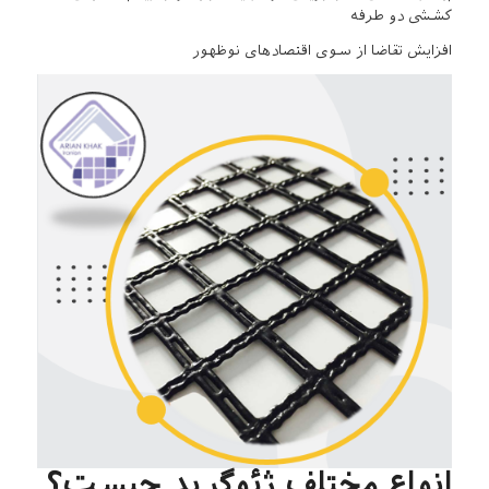
کششی دو طرفه
افزایش تقاضا از سوی اقتصادهای نوظهور
انواع مختلف ژئوگرید چیست؟