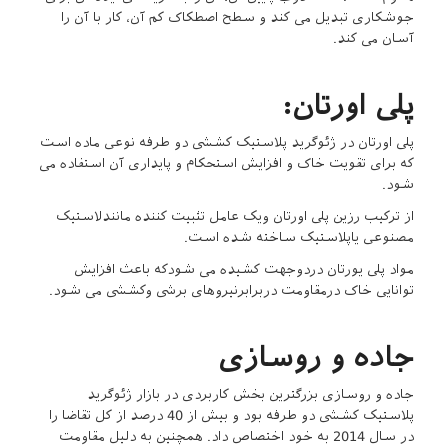
جوشکاری تبدیل می کند و سطح اصطکاک کم آن، کار با آن را
آسان می کند.
پلی اورتان:
پلی اورتان در ژئوگرید پلاستیک کششی دو طرفه نوعی ماده است
که برای تقویت خاک و افزایش استحکام و پایداری آن استفاده می
شود.
از ترکیب رزین پلی اورتان ویک عامل تثبیت کننده مانندلاستیک
مصنوعی یاپلاستیک ساخته شده است.
مواد پلی یورتان دردوجهت کشیده می شودکه باعث افزایش
توانایی خاک درمقاومت دربرابرنیروهای برشی وکششی می شود.
جاده و روسازی
جاده و روسازی بزرگترین بخش کاربردی در بازار ژئوگرید
پلاستیک کششی دو طرفه بود و بیش از 40 درصد از کل تقاضا را
در سال 2014 به خود اختصاص داد. همچنین به دلیل مقاومت