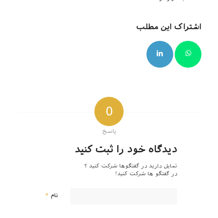
اشتراک این مطلب
0
پاسخ
دیدگاه خود را ثبت کنید
تمایل دارید در گفتگوها شرکت کنید ؟
در گفتگو ها شرکت کنید!
*
نام