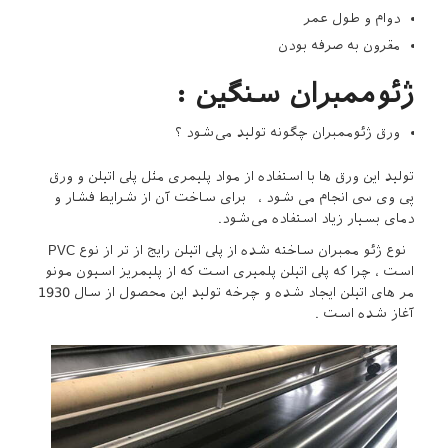
دوام و طول عمر
مقرون به صرفه بودن
ژئوممبران سنگین :
ورق ژئوممبران چگونه تولید می‌شود ؟
تولید این ورق ها با استفاده از مواد پلیمری مثل پلی اتیلن و ورق
پی وی سی انجام می‌ شود ، برای ساخت آن از شرایط فشار و
دمای بسیار زیاد استفاده می‌شود.
نوع ژئو ممبران ساخته شده از پلی اتیلن رایج از تر از نوع PVC
است ، چرا که پلی اتیلن پلمیری است که از پلیمریز اسیون مونو
مر های اتیلن ایجاد شده و چرخه تولید این محصول از سال 1930
آغاز شده است .