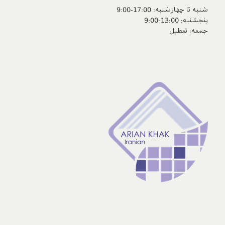
شنبه تا چهارشنبه: 17:00-9:00
پنجشنبه‌: 13:00-9:00
جمعه‌: تعطیل