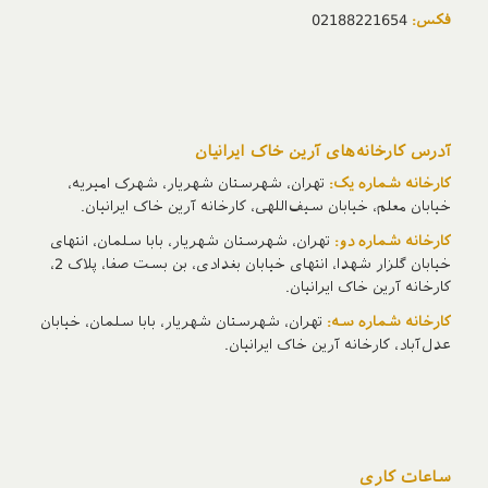
فکس:
02188221654
آدرس‌ کارخانه‌های آرین خاک ایرانیان
کارخانه شماره یک:
تهران، شهرستان شهریار، شهرک امیریه،
خیابان معلم، خیابان سیف‌اللهی، کارخانه آرین خاک ایرانیان.
کارخانه شماره دو:
تهران، شهرستان شهریار، بابا سلمان، انتهای
خیابان گلزار شهدا، انتهای خیابان بغدادی، بن بست صفا، پلاک 2،
کارخانه آرین خاک ایرانیان.
کارخانه شماره سه:
تهران، شهرستان شهریار، بابا سلمان، خیابان
عدل‌آباد، کارخانه آرین خاک ایرانیان.
ساعات کاری