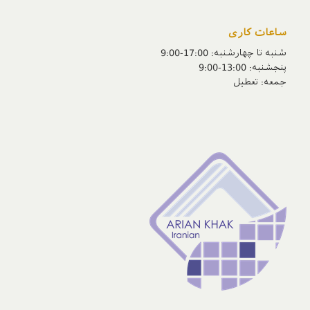
ساعات کاری
شنبه تا چهارشنبه: 17:00-9:00
پنجشنبه‌: 13:00-9:00
جمعه‌: تعطیل