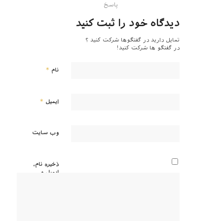
پاسخ
دیدگاه خود را ثبت کنید
تمایل دارید در گفتگوها شرکت کنید ؟
در گفتگو ها شرکت کنید!
*
نام
*
ایمیل
وب‌ سایت
ذخیره نام،
ایمیل و
وبسایت
من در
مرورگر
برای زمانی
که دوباره
دیدگاهی