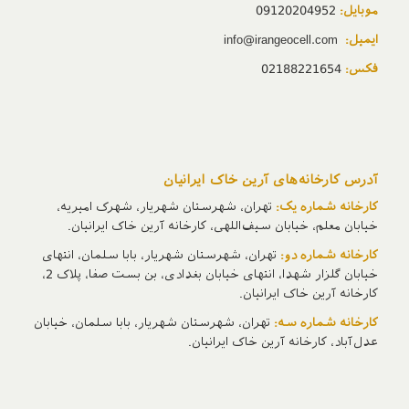
موبایل:
09120204952
ایمیل:
info@irangeocell.com
فکس:
02188221654
آدرس‌ کارخانه‌های آرین خاک ایرانیان
کارخانه شماره یک:
تهران، شهرستان شهریار، شهرک امیریه،
خیابان معلم، خیابان سیف‌اللهی، کارخانه آرین خاک ایرانیان.
کارخانه شماره دو:
تهران، شهرستان شهریار، بابا سلمان، انتهای
خیابان گلزار شهدا، انتهای خیابان بغدادی، بن بست صفا، پلاک 2،
کارخانه آرین خاک ایرانیان.
کارخانه شماره سه:
تهران، شهرستان شهریار، بابا سلمان، خیابان
عدل‌آباد، کارخانه آرین خاک ایرانیان.