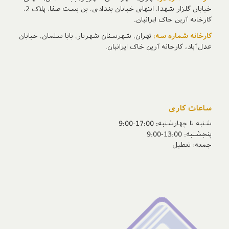
خیابان گلزار شهدا، انتهای خیابان بغدادی، بن بست صفا، پلاک 2،
کارخانه آرین خاک ایرانیان.
کارخانه شماره سه:
تهران، شهرستان شهریار، بابا سلمان، خیابان
عدل‌آباد، کارخانه آرین خاک ایرانیان.
ساعات کاری
شنبه تا چهارشنبه: 17:00-9:00
پنجشنبه‌: 13:00-9:00
جمعه‌: تعطیل