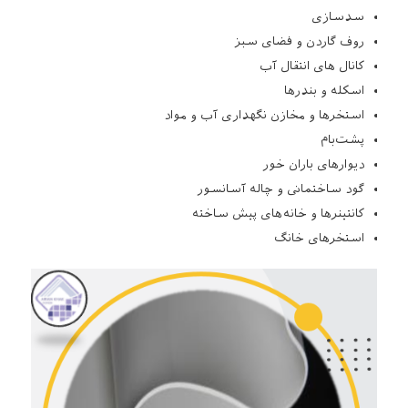
سدسازی
روف گاردن و فضای سبز
کانال‌ های انتقال آب
اسکله و بندرها
استخرها و مخازن نگهداری آب و مواد
پشت‌بام
دیوارهای باران خور
گود ساختمانی و چاله آسانسور
کانتینرها و خانه‌های پیش ‌ساخته
استخرهای خانگ