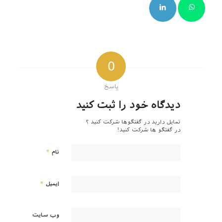
0
پاسخ
دیدگاه خود را ثبت کنید
تمایل دارید در گفتگوها شرکت کنید ؟
در گفتگو ها شرکت کنید!
*
نام
*
ایمیل
وب‌ سایت